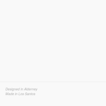
Designed in Alderney
Made in Los Santos