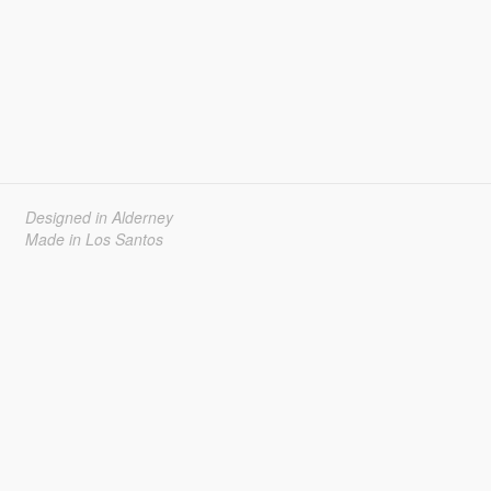
Designed in Alderney
Made in Los Santos