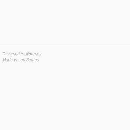
Designed in Alderney
Made in Los Santos