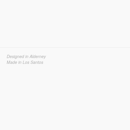
Designed in Alderney
Made in Los Santos