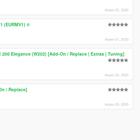
Април 25, 2020
1 (EURMV1) ©
Април 21, 2020
200 Elegance (W202) [Add-On / Replace | Extras | Tuning]
Април 20, 2020
n / Replace]
Април 20, 2020