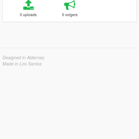
0 uploads
0 volgers
Designed in Alderney
Made in Los Santos