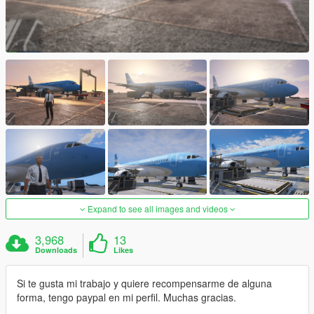
Expand to see all images and videos
3,968
13
Downloads
Likes
Si te gusta mi trabajo y quiere recompensarme de alguna
forma, tengo paypal en mi perfil. Muchas gracias.