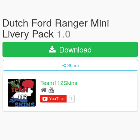
Dutch Ford Ranger Mini
Livery Pack
1.0
Download
Share
Team112Skins