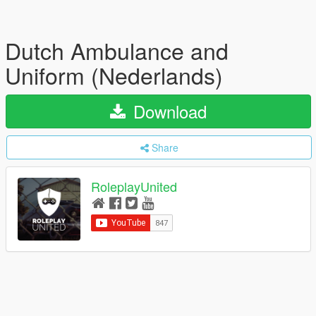
Dutch Ambulance and
Uniform (Nederlands)
Download
Share
RoleplayUnited