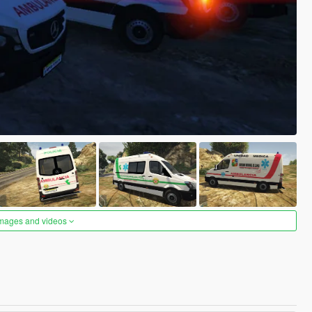
images and videos