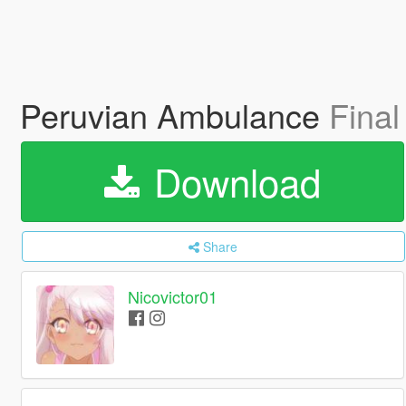
Peruvian Ambulance
Final
Download
Share
Nicovictor01