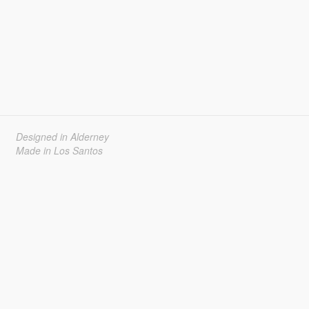
Designed in Alderney
Made in Los Santos