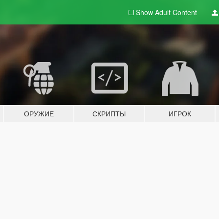
Show Adult
Content
ОРУЖИЕ
СКРИПТЫ
ИГРОК