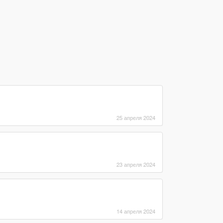
25 апреля 2024
23 апреля 2024
14 апреля 2024