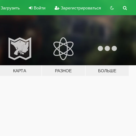
Загрузить
Войти
Зарегистрироваться
КАРТА
РАЗНОЕ
БОЛЬШЕ