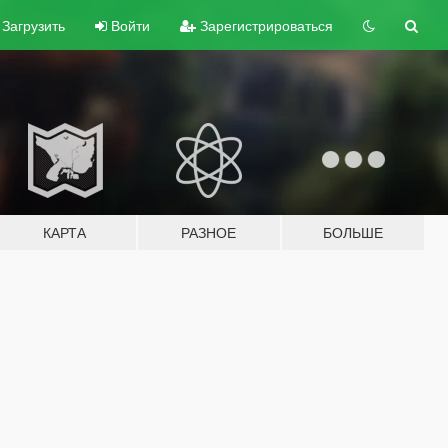
Загрузить
Войти
Зарегистрироваться
КАРТА
РАЗНОЕ
БОЛЬШЕ