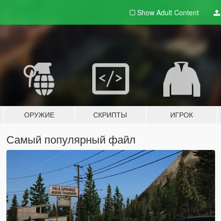
Show Adult
Content
ОРУЖИЕ
СКРИПТЫ
ИГРОК
Самый популярный файл