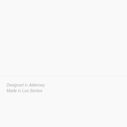
Designed in Alderney
Made in Los Santos