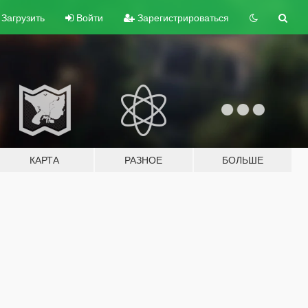
Загрузить
Войти
Зарегистрироваться
КАРТА
РАЗНОЕ
БОЛЬШЕ