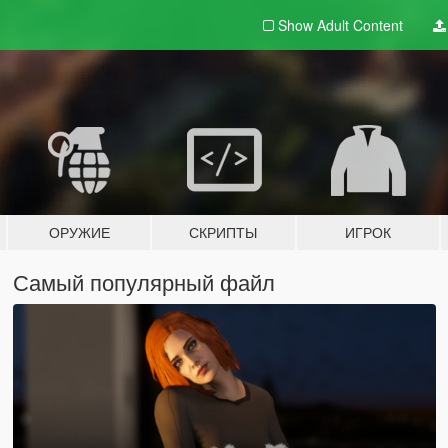
Show Adult
Content
ОРУЖИЕ
СКРИПТЫ
ИГРОК
Самый популярный файл