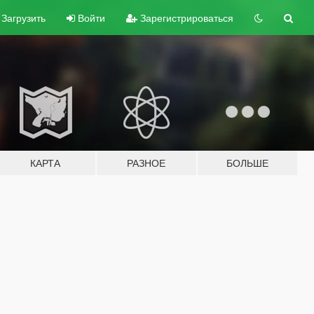
Загрузить
Войти
Зарегистрироваться
КАРТА
РАЗНОЕ
БОЛЬШЕ