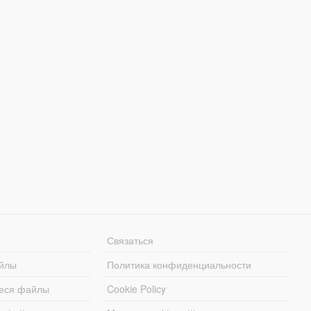
Связаться
йлы
Политика конфиденциальности
еся файлы
Cookie Policy