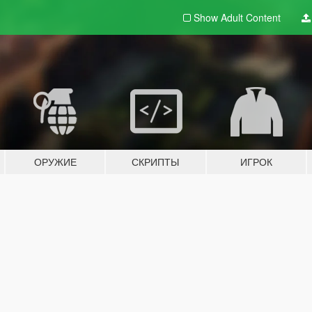
Show Adult
Content
ОРУЖИЕ
СКРИПТЫ
ИГРОК