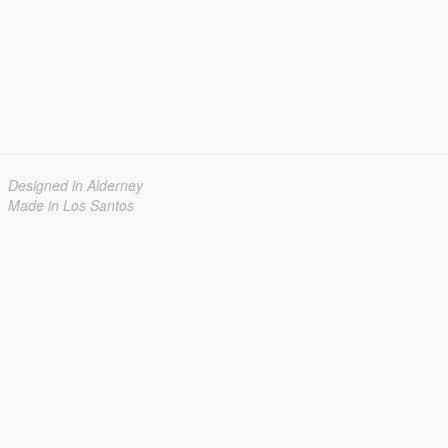
Designed in Alderney
Made in Los Santos