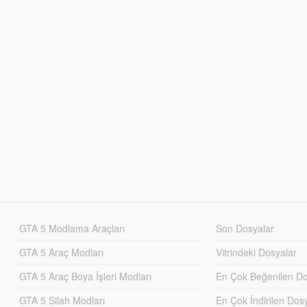
GTA 5 Modlama Araçları
Son Dosyalar
GTA 5 Araç Modları
Vitrindeki Dosyalar
GTA 5 Araç Boya İşleri Modları
En Çok Beğenilen Do
GTA 5 Silah Modları
En Çok İndirilen Dos