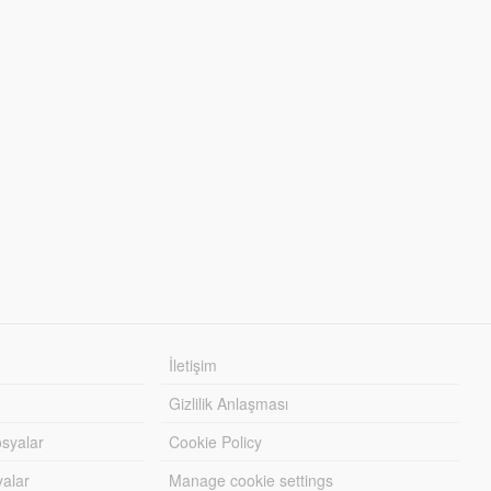
İletişim
Gizlilik Anlaşması
syalar
Cookie Policy
yalar
Manage cookie settings