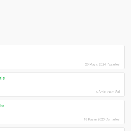
20 Mayıs 2024 Pazartesi
ale
5 Aralık 2023 Salı
le
18 Kasım 2023 Cumartesi