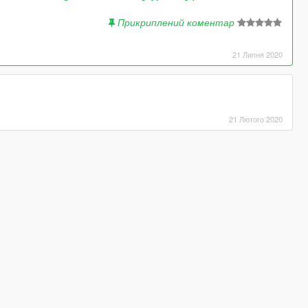
Прикриплений коментар
21 Липня 2020
21 Лютого 2020