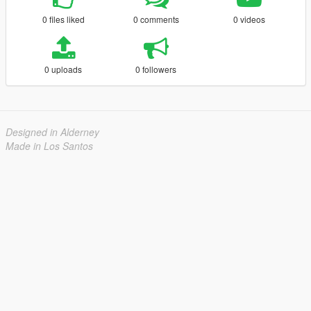
0 files liked
0 comments
0 videos
0 uploads
0 followers
Designed in Alderney
Made in Los Santos