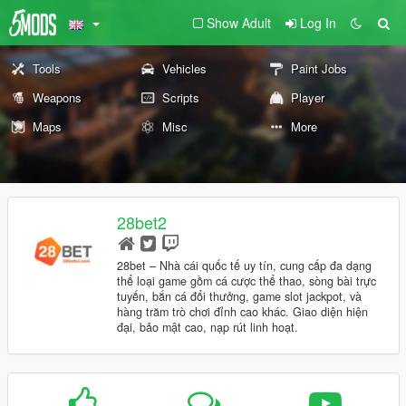
Show Adult
Log In
Tools
Vehicles
Paint Jobs
Weapons
Scripts
Player
Maps
Misc
More
28bet2
28bet – Nhà cái quốc tế uy tín, cung cấp đa dạng
thể loại game gồm cá cược thể thao, sòng bài trực
tuyến, bắn cá đổi thưởng, game slot jackpot, và
hàng trăm trò chơi đỉnh cao khác. Giao diện hiện
đại, bảo mật cao, nạp rút linh hoạt.