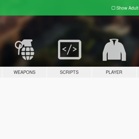
Show Adul
WEAPONS
SCRIPTS
PLAYER