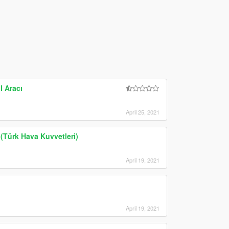
l Aracı
April 25, 2021
 (Türk Hava Kuvvetleri)
April 19, 2021
April 19, 2021