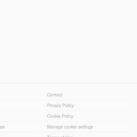
Contact
Privacy Policy
Cookie Policy
les
Manage cookie settings