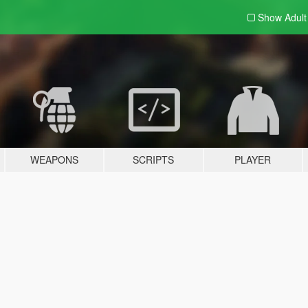
Show Adul
WEAPONS
SCRIPTS
PLAYER