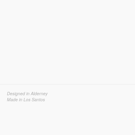
Designed in Alderney
Made in Los Santos