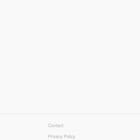
Contact
Privacy Policy