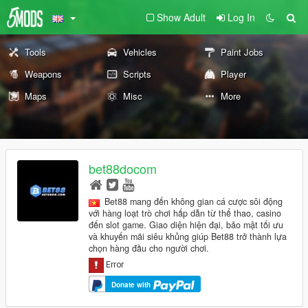
Show Adult
Log In
Tools
Vehicles
Paint Jobs
Weapons
Scripts
Player
Maps
Misc
More
bet88docom
Bet88 mang đến không gian cá cược sôi động
với hàng loạt trò chơi hấp dẫn từ thể thao, casino
đến slot game. Giao diện hiện đại, bảo mật tối ưu
và khuyến mãi siêu khủng giúp Bet88 trở thành lựa
chọn hàng đầu cho người chơi.
Donate with