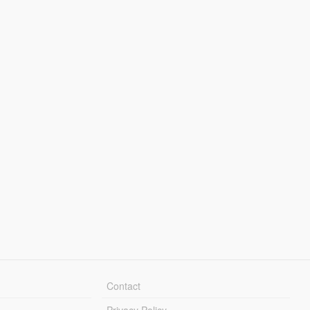
Contact
Privacy Policy