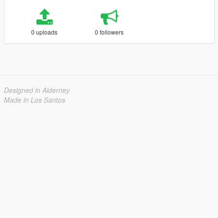
0 uploads
0 followers
Designed in Alderney
Made in Los Santos