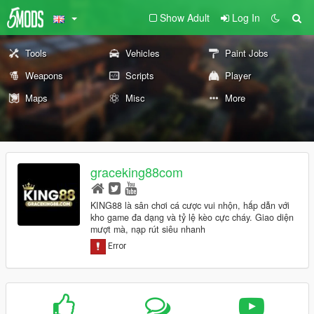
Show Adult
Log In
Tools
Vehicles
Paint Jobs
Weapons
Scripts
Player
Maps
Misc
More
graceking88com
KING88 là sân chơi cá cược vui nhộn, hấp dẫn với
kho game đa dạng và tỷ lệ kèo cực cháy. Giao diện
mượt mà, nạp rút siêu nhanh