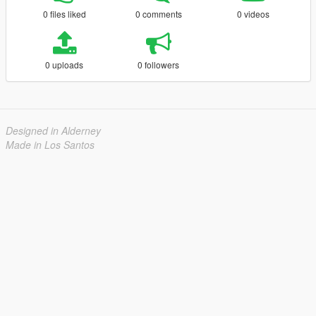
0 files liked
0 comments
0 videos
0 uploads
0 followers
Designed in Alderney
Made in Los Santos