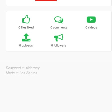
0 files liked
0 comments
0 videos
0 uploads
0 followers
Designed in Alderney
Made in Los Santos