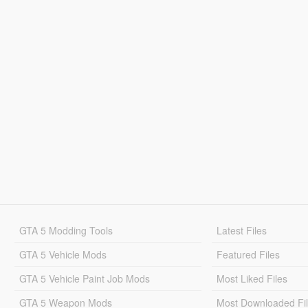
GTA 5 Modding Tools
Latest Files
GTA 5 Vehicle Mods
Featured Files
GTA 5 Vehicle Paint Job Mods
Most Liked Files
GTA 5 Weapon Mods
Most Downloaded Fi