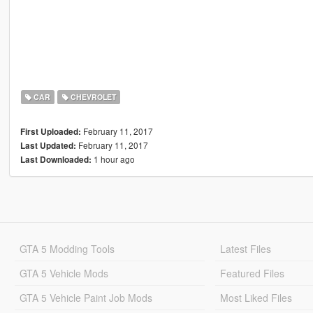
CAR
CHEVROLET
February 11, 2017
First Uploaded:
February 11, 2017
Last Updated:
1 hour ago
Last Downloaded:
GTA 5 Modding Tools
Latest Files
GTA 5 Vehicle Mods
Featured Files
GTA 5 Vehicle Paint Job Mods
Most Liked Files