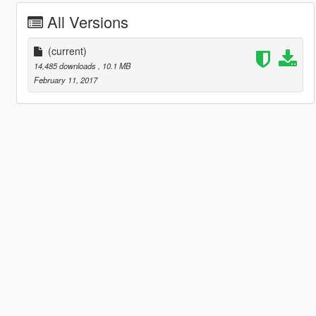
All Versions
(current)
14,485 downloads
, 10.1 MB
February 11, 2017