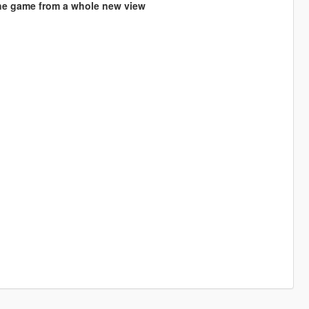
 the game from a whole new view