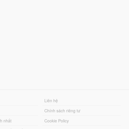
Liên hệ
Chính sách riêng tư
ch nhất
Cookie Policy