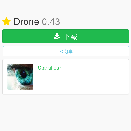
Drone
0.43
下载
分享
Starkilleur