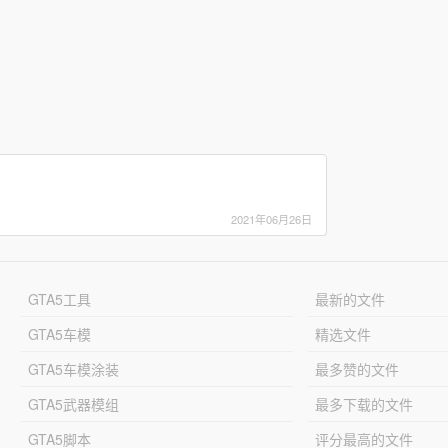
2021年06月26日
GTA5工具
最新的文件
GTA5车模
精选文件
GTA5车模涂装
最多赞的文件
GTA5武器模组
最多下载的文件
GTA5脚本
评分最高的文件