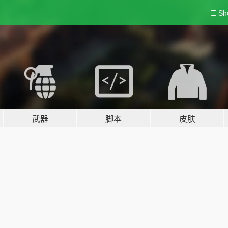
Sh
武器
脚本
皮肤