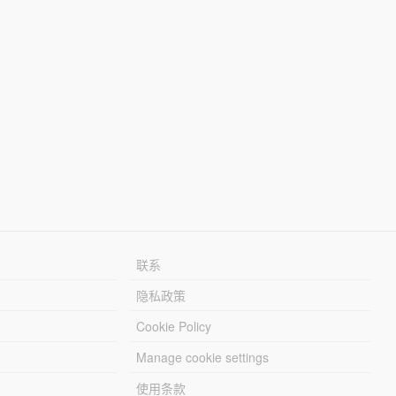
联系
隐私政策
Cookie Policy
Manage cookie settings
使用条款