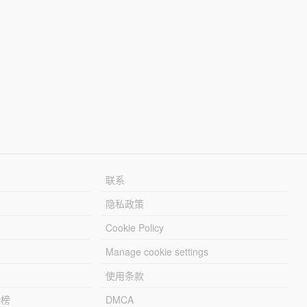
联系
隐私政策
Cookie Policy
Manage cookie settings
使用条款
行榜
DMCA