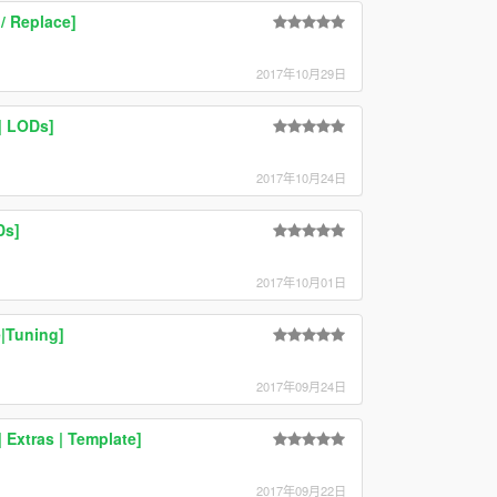
/ Replace]
2017年10月29日
| LODs]
2017年10月24日
Ds]
2017年10月01日
|Tuning]
2017年09月24日
 Extras | Template]
2017年09月22日