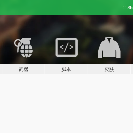
Sh
武器
脚本
皮肤