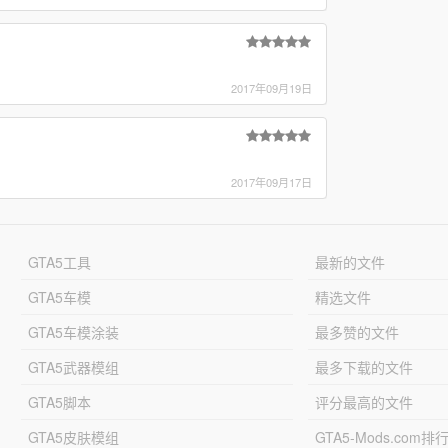
2017年09月19日
2017年09月17日
GTA5工具
最新的文件
GTA5车模
精选文件
GTA5车模涂装
最多赞的文件
GTA5武器模组
最多下载的文件
GTA5脚本
评分最高的文件
GTA5皮肤模组
GTA5-Mods.com排