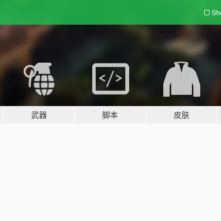
Sh
武器
脚本
皮肤