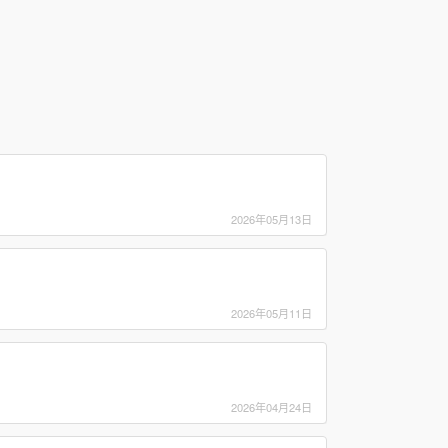
2026年05月13日
2026年05月11日
2026年04月24日