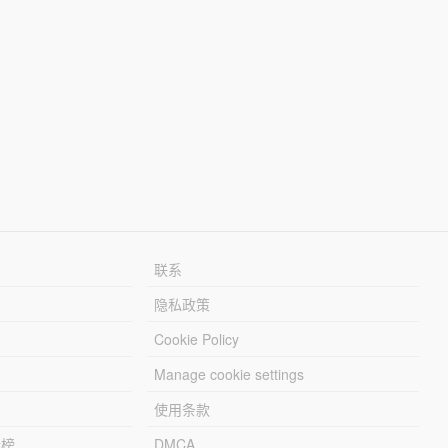
联系
隐私政策
Cookie Policy
Manage cookie settings
使用条款
行榜
DMCA