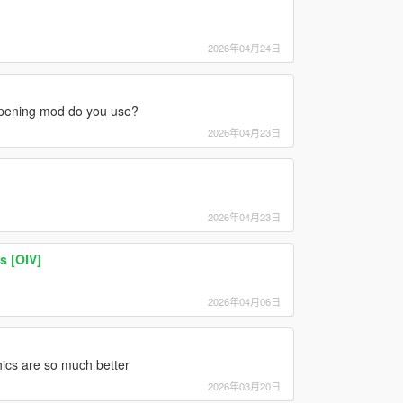
2026年04月24日
opening mod do you use?
2026年04月23日
2026年04月23日
s [OIV]
2026年04月06日
ics are so much better
2026年03月20日