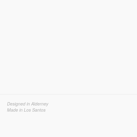
Designed in Alderney
Made in Los Santos