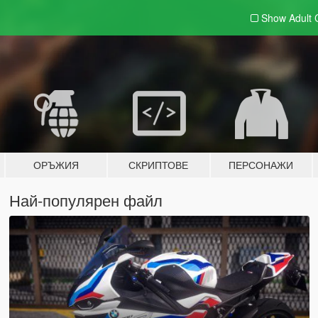
Show Adult
ОРЪЖИЯ
СКРИПТОВЕ
ПЕРСОНАЖИ
Най-популярен файл