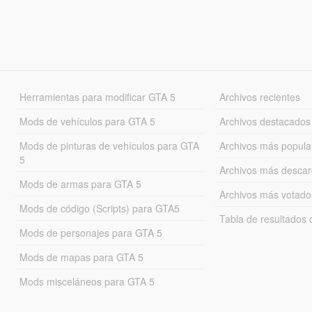
Herramientas para modificar GTA 5
Archivos recientes
Mods de vehículos para GTA 5
Archivos destacados
Mods de pinturas de vehículos para GTA
Archivos más popula
5
Archivos más desca
Mods de armas para GTA 5
Archivos más votado
Mods de código (Scripts) para GTA5
Tabla de resultado
Mods de personajes para GTA 5
Mods de mapas para GTA 5
Mods misceláneos para GTA 5