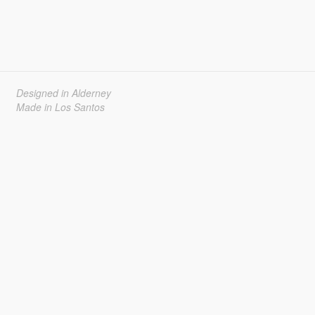
Designed in Alderney
Made in Los Santos