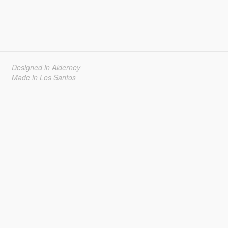
Designed in Alderney
Made in Los Santos