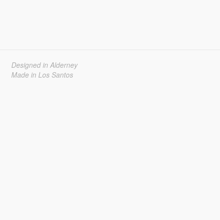
Designed in Alderney
Made in Los Santos