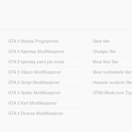
GTA 5 Modda Programmer
Siste filer
GTA 5 Kjøretøy Modifikasjoner
Utvalgte filer
GTA 5 kjøretøy paint job mods
Mest likte filer
GTA 5 Våpen Modifikasjoner
Mest nedlastede filer
GTA 5 Script Modifikasjoner
Høyeste vurderte file
GTA 5 Spiller Modifikasjoner
GTA5-Mods.com Topp
GTA 5 Kart Modifikasjoner
GTA 5 Diverse Modifikasjoner