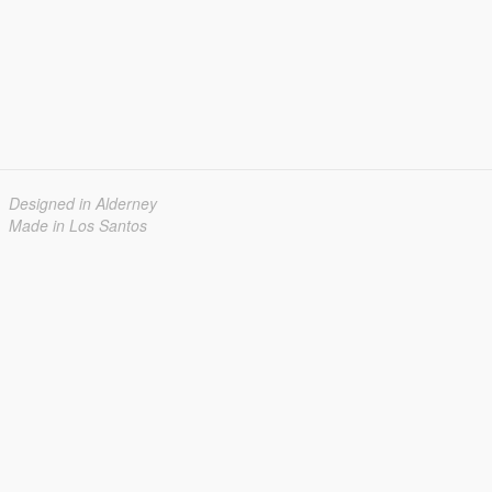
Designed in Alderney
Made in Los Santos