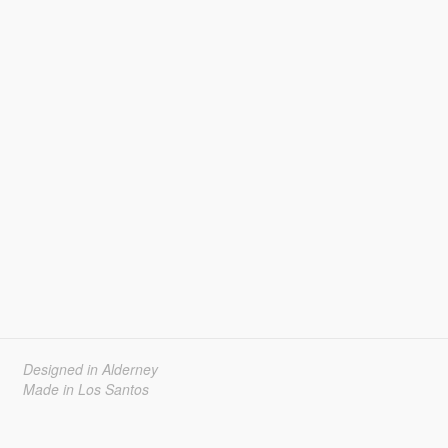
Designed in Alderney
Made in Los Santos