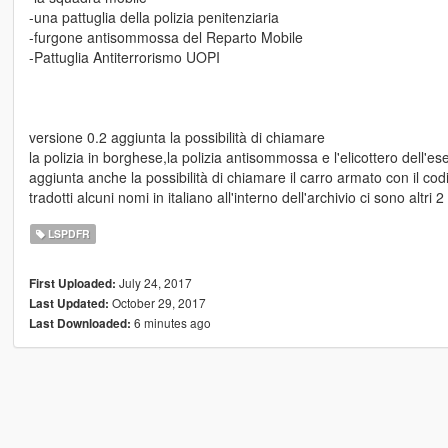
-una pattuglia della polizia penitenziaria
-furgone antisommossa del Reparto Mobile
-Pattuglia Antiterrorismo UOPI
versione 0.2 aggiunta la possibilità di chiamare
la polizia in borghese,la polizia antisommossa e l'elicottero dell'ese
aggiunta anche la possibilità di chiamare il carro armato con il cod
tradotti alcuni nomi in italiano all'interno dell'archivio ci sono altri
LSPDFR
July 24, 2017
First Uploaded:
October 29, 2017
Last Updated:
6 minutes ago
Last Downloaded: