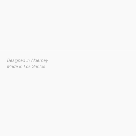
Designed in Alderney
Made in Los Santos