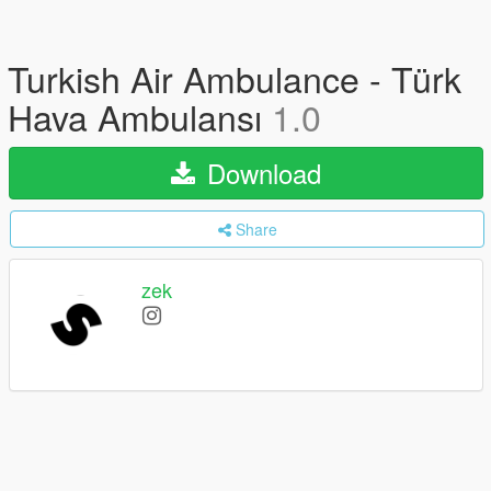
Turkish Air Ambulance - Türk
Hava Ambulansı
1.0
Download
Share
zek