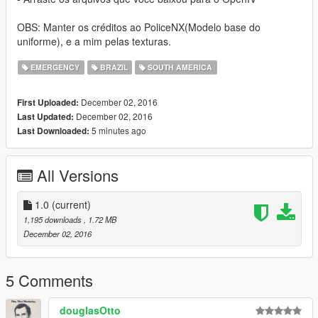
OBS: Manter os créditos ao PoliceNX(Modelo base do
uniforme), e a mim pelas texturas.
EMERGENCY
BRAZIL
SOUTH AMERICA
December 02, 2016
First Uploaded:
December 02, 2016
Last Updated:
5 minutes ago
Last Downloaded:
All Versions
1.0
(current)
1,195 downloads
, 1.72 MB
December 02, 2016
5 Comments
douglasOtto