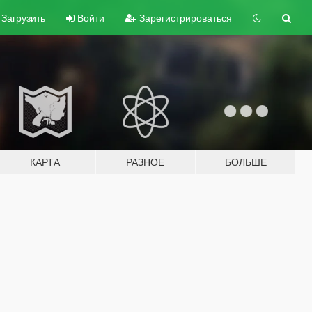
Загрузить
Войти
Зарегистрироваться
КАРТА
РАЗНОЕ
БОЛЬШЕ