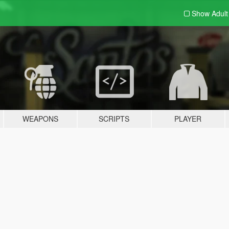
Show Adul
WEAPONS
SCRIPTS
PLAYER