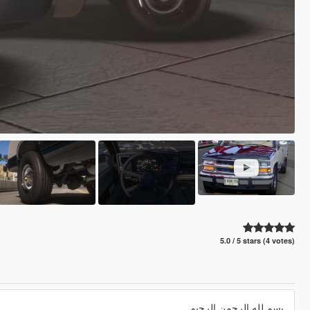
5.0 / 5 stars (4 votes)
بسم لله الرحمن الرحيم