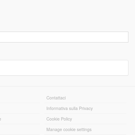
Contattaci
Informativa sulla Privacy
e
Cookie Policy
Manage cookie settings