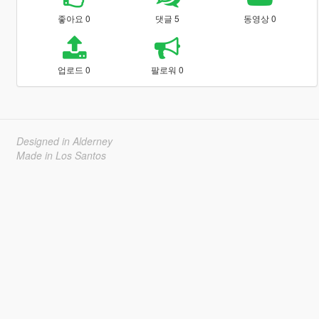
좋아요 0
댓글 5
동영상 0
업로드 0
팔로워 0
Designed in Alderney
Made in Los Santos