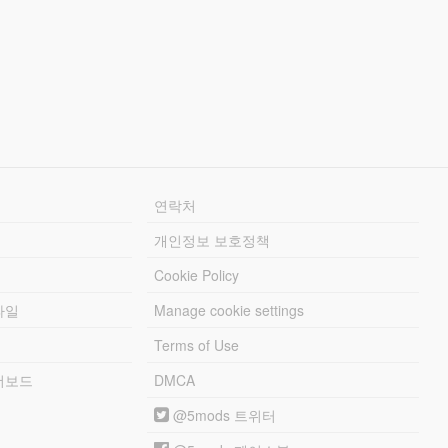
연락처
개인정보 보호정책
Cookie Policy
파일
Manage cookie settings
Terms of Use
리더보드
DMCA
@5mods 트위터