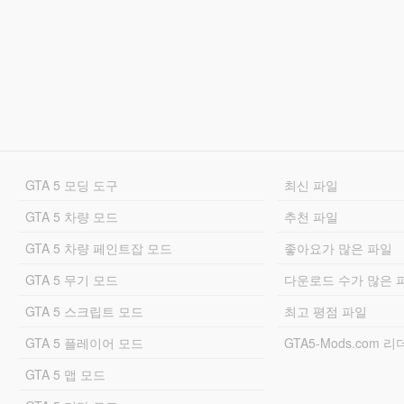
GTA 5 모딩 도구
최신 파일
GTA 5 차량 모드
추천 파일
GTA 5 차량 페인트잡 모드
좋아요가 많은 파일
GTA 5 무기 모드
다운로드 수가 많은 
GTA 5 스크립트 모드
최고 평점 파일
GTA 5 플레이어 모드
GTA5-Mods.com 
GTA 5 맵 모드